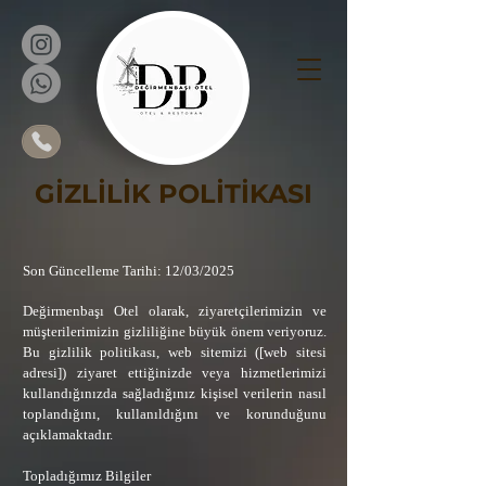
GİZLİLİK POLİTİKASI
Son Güncelleme Tarihi: 12/03/2025
Değirmenbaşı Otel olarak, ziyaretçilerimizin ve
müşterilerimizin gizliliğine büyük önem veriyoruz.
Bu gizlilik politikası, web sitemizi ([web sitesi
adresi]) ziyaret ettiğinizde veya hizmetlerimizi
kullandığınızda sağladığınız kişisel verilerin nasıl
toplandığını, kullanıldığını ve korunduğunu
açıklamaktadır.
Topladığımız Bilgiler